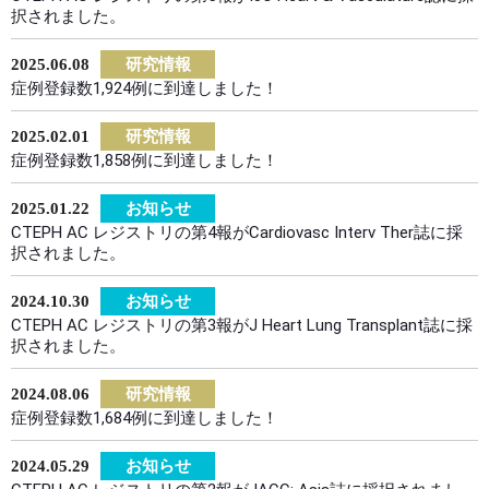
択されました。
2025.06.08
研究情報
症例登録数1,924例に到達しました！
2025.02.01
研究情報
症例登録数1,858例に到達しました！
2025.01.22
お知らせ
CTEPH AC レジストリの第4報がCardiovasc Interv Ther誌に採
択されました。
2024.10.30
お知らせ
CTEPH AC レジストリの第3報がJ Heart Lung Transplant誌に採
択されました。
2024.08.06
研究情報
症例登録数1,684例に到達しました！
2024.05.29
お知らせ