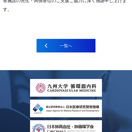
各施設の先生・関係各位のご支援ご協力に深く感謝申し上げま
す。
一覧へ