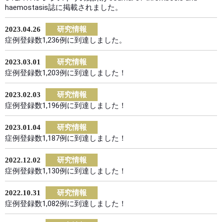
haemostasis誌に掲載されました。
2023.04.26
研究情報
症例登録数1,236例に到達しました。
2023.03.01
研究情報
症例登録数1,203例に到達しました！
2023.02.03
研究情報
症例登録数1,196例に到達しました！
2023.01.04
研究情報
症例登録数1,187例に到達しました！
2022.12.02
研究情報
症例登録数1,130例に到達しました！
2022.10.31
研究情報
症例登録数1,082例に到達しました！