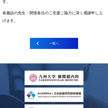
す。
各施設の先生・関係各位のご支援ご協力に深く感謝申し上
げます。
一覧へ