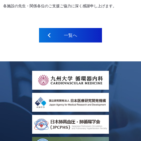
各施設の先生・関係各位のご支援ご協力に深く感謝申し上げます。
一覧へ