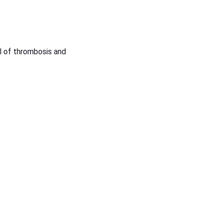
rombosis and