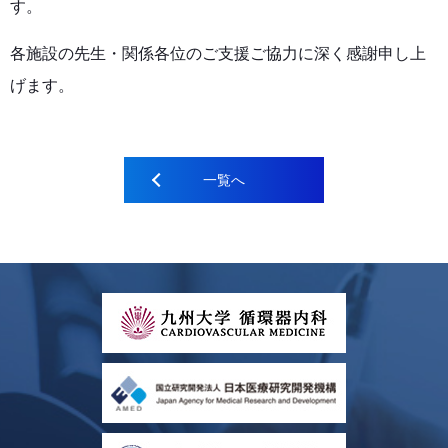
す。
各施設の先生・関係各位のご支援ご協力に深く感謝申し上
げます。
一覧へ