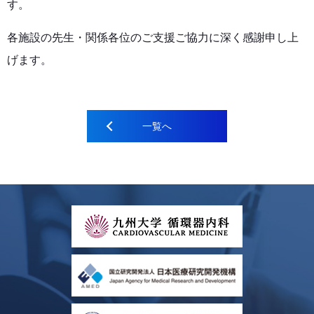
す。
各施設の先生・関係各位のご支援ご協力に深く感謝申し上
げます。
一覧へ